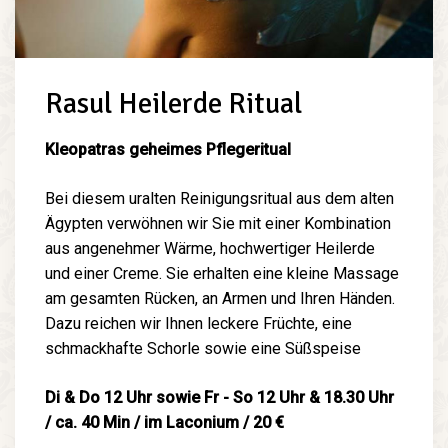
Rasul Heilerde Ritual
Kleopatras geheimes Pflegeritual
Bei diesem uralten Reinigungsritual aus dem alten
Ägypten verwöhnen wir Sie mit einer Kombination
aus angenehmer Wärme, hochwertiger Heilerde
und einer Creme. Sie erhalten eine kleine Massage
am gesamten Rücken, an Armen und Ihren Händen.
Dazu reichen wir Ihnen leckere Früchte, eine
schmackhafte Schorle sowie eine Süßspeise
Di & Do 12 Uhr sowie Fr - So 12 Uhr & 18.30 Uhr
/ ca. 40 Min / im Laconium / 20 €