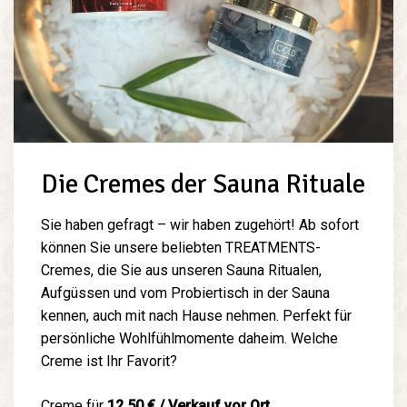
Die Cremes der Sauna Rituale
Sie haben gefragt – wir haben zugehört! Ab sofort
können Sie unsere beliebten TREATMENTS-
Cremes, die Sie aus unseren Sauna Ritualen,
Aufgüssen und vom Probiertisch in der Sauna
kennen, auch mit nach Hause nehmen. Perfekt für
persönliche Wohlfühlmomente daheim. Welche
Creme ist Ihr Favorit?
Creme für
12.50 € / Verkauf vor Ort