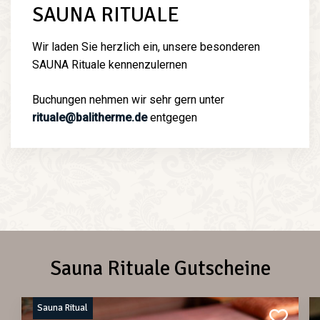
SAUNA RITUALE
Wir laden Sie herzlich ein, unsere besonderen
SAUNA Rituale kennenzulernen
Buchungen nehmen wir sehr gern unter
rituale@balitherme.de
entgegen
Sauna Rituale Gutscheine
Sauna Ritual