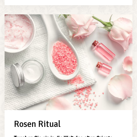
Rosen Ritual