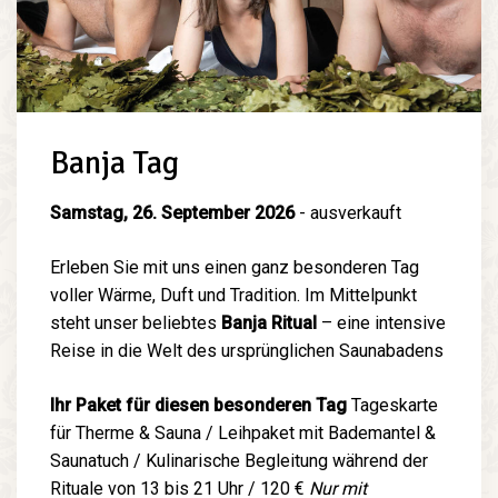
Banja Tag
Samstag, 26. September 2026
- ausverkauft
Erleben Sie mit uns einen ganz besonderen Tag
voller Wärme, Duft und Tradition. Im Mittelpunkt
steht unser beliebtes
Banja Ritual
– eine intensive
Reise in die Welt des ursprünglichen Saunabadens
Ihr Paket für diesen besonderen Tag
Tageskarte
für Therme & Sauna / Leihpaket mit Bademantel &
Saunatuch / Kulinarische Begleitung während der
Rituale von 13 bis 21 Uhr / 120 €
Nur mit