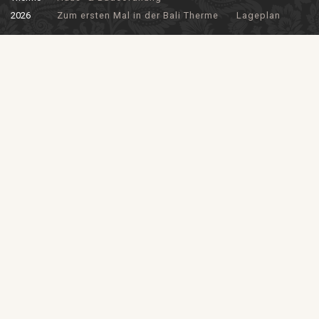
2026
Zum ersten Mal in der Bali Therme
Lageplan