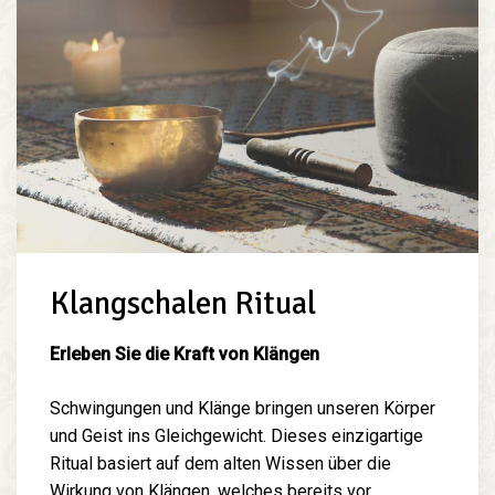
Klangschalen Ritual
Erleben Sie die Kraft von Klängen
Schwingungen und Klänge bringen unseren Körper
und Geist ins Gleichgewicht. Dieses einzigartige
Ritual basiert auf dem alten Wissen über die
Wirkung von Klängen, welches bereits vor