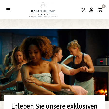
0
Erleben Sie unsere exklusiven