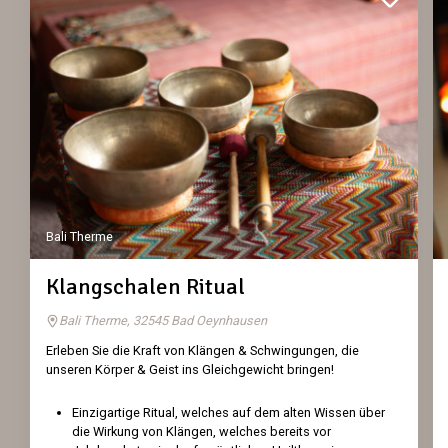
Bali Therme
Klangschalen Ritual
Bali Therme, 32545 Bad Oeynhausen
Erleben Sie die Kraft von Klängen & Schwingungen, die
unseren Körper & Geist ins Gleichgewicht bringen!
Einzigartige Ritual, welches auf dem alten Wissen über
die Wirkung von Klängen, welches bereits vor