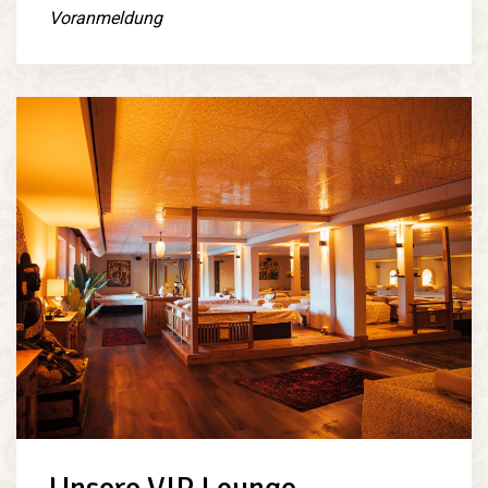
Voranmeldung