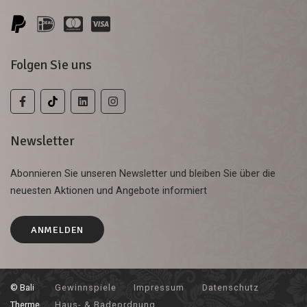
Folgen Sie uns
Newsletter
Abonnieren Sie unseren Newsletter und bleiben Sie über die
neuesten Aktionen und Angebote informiert
ANMELDEN
© Bali
Gewinnspiele
Impressum
Datenschutz
Therme
Haus- & Badeordnung