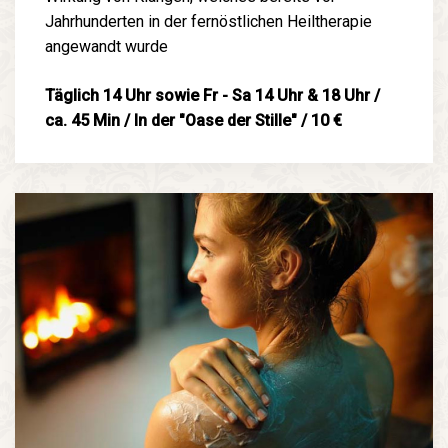
Jahrhunderten in der fernöstlichen Heiltherapie
angewandt wurde
Täglich 14 Uhr sowie Fr - Sa 14 Uhr & 18 Uhr /
ca. 45 Min / In der "Oase der Stille" / 10 €