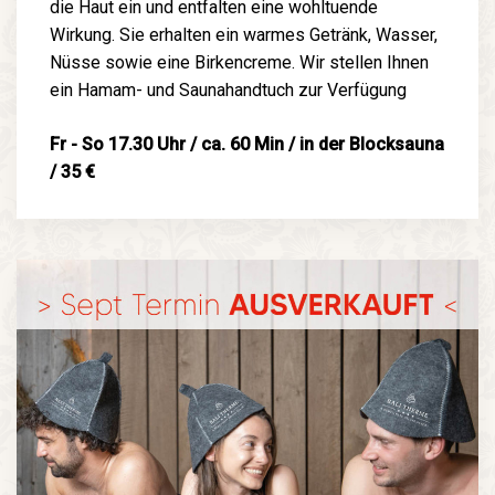
die Haut ein und entfalten eine wohltuende
Wirkung. Sie erhalten ein warmes Getränk, Wasser,
Nüsse sowie eine Birkencreme. Wir stellen Ihnen
ein Hamam- und Saunahandtuch zur Verfügung
Fr - So 17.30 Uhr / ca. 60 Min / in der Blocksauna
/ 35 €