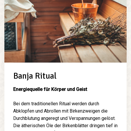
Banja Ritual
Energiequelle für Körper und Geist
Bei dem traditionellen Ritual werden durch
Abklopfen und Abrollen mit Birkenzweigen die
Durchblutung angeregt und Verspannungen gelöst.
Die ätherischen Öle der Birkenblätter dringen tief in