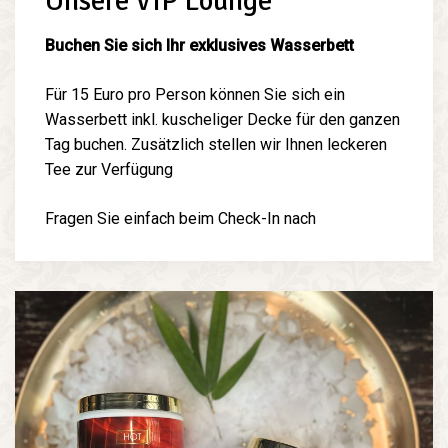
Unsere VIP Lounge
Buchen Sie sich Ihr exklusives Wasserbett
Für 15 Euro pro Person können Sie sich ein
Wasserbett inkl. kuscheliger Decke für den ganzen
Tag buchen. Zusätzlich stellen wir Ihnen leckeren
Tee zur Verfügung
Fragen Sie einfach beim Check-In nach