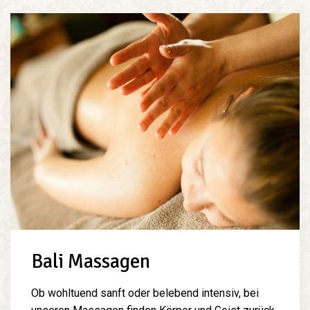
Bali Massagen
Ob wohltuend sanft oder belebend intensiv, bei