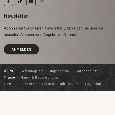
Newsletter
Abonnieren Sie unseren Newsletter und bleiben Sie über die
neuesten Aktionen und Angebote informiert
ANMELDEN
© Bali
Gewinnspiele
Impressum
Datenschutz
Therme
Haus- & Badeordnung
2026
Zum ersten Mal in der Bali Therme
Lageplan