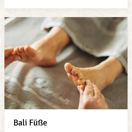
Bali Füße