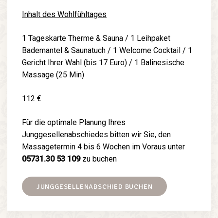
Inhalt des Wohlfühltages
1 Tageskarte Therme & Sauna / 1 Leihpaket
Bademantel & Saunatuch / 1 Welcome Cocktail / 1
Gericht Ihrer Wahl (bis 17 Euro) / 1 Balinesische
Massage (25 Min)
112 €
Für die optimale Planung Ihres
Junggesellenabschiedes bitten wir Sie, den
Massagetermin 4 bis 6 Wochen im Voraus unter
05731.30 53 109
zu buchen
JUNGGESELLENABSCHIED BUCHEN