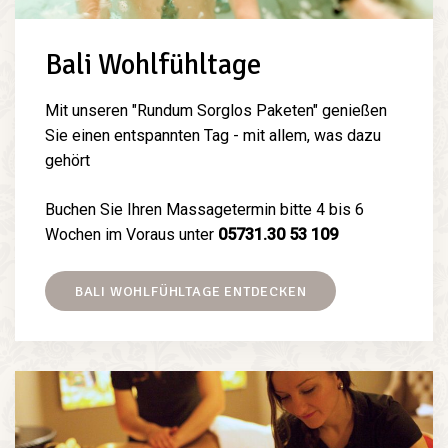
Bali Wohlfühltage
Mit unseren "Rundum Sorglos Paketen" genießen
Sie einen entspannten Tag - mit allem, was dazu
gehört
Buchen Sie Ihren Massagetermin bitte 4 bis 6
Wochen im Voraus unter
05731.30 53 109
BALI WOHLFÜHLTAGE ENTDECKEN