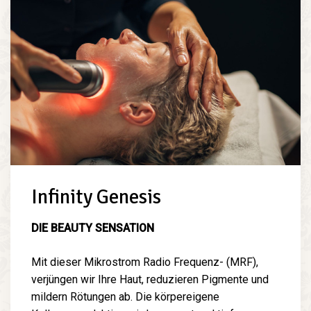
Infinity Genesis
DIE BEAUTY SENSATION
Mit dieser Mikrostrom Radio Frequenz- (MRF),
verjüngen wir Ihre Haut, reduzieren Pigmente und
mildern Rötungen ab. Die körpereigene