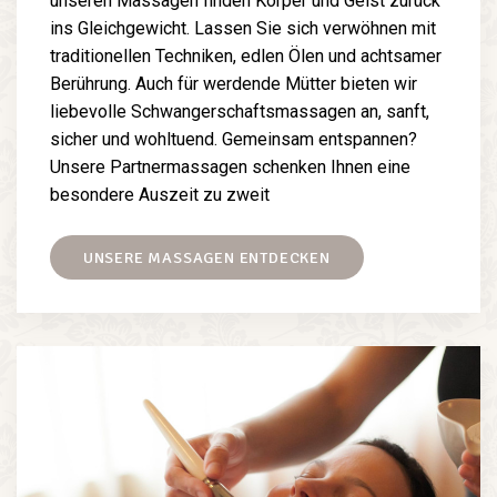
unseren Massagen finden Körper und Geist zurück
ins Gleichgewicht. Lassen Sie sich verwöhnen mit
traditionellen Techniken, edlen Ölen und achtsamer
Berührung. Auch für werdende Mütter bieten wir
liebevolle Schwangerschaftsmassagen an, sanft,
sicher und wohltuend. Gemeinsam entspannen?
Unsere Partnermassagen schenken Ihnen eine
besondere Auszeit zu zweit
UNSERE MASSAGEN ENTDECKEN