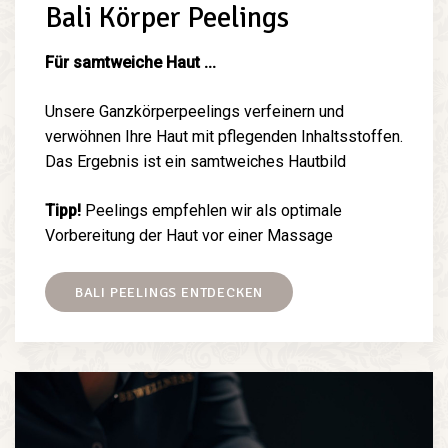
Bali Körper Peelings
Für samtweiche Haut ...
Unsere Ganzkörperpeelings verfeinern und
verwöhnen Ihre Haut mit pflegenden Inhaltsstoffen.
Das Ergebnis ist ein samtweiches Hautbild
Tipp!
Peelings empfehlen wir als optimale
Vorbereitung der Haut vor einer Massage
BALI PEELINGS ENTDECKEN