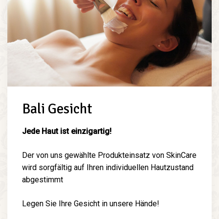
Bali Gesicht
Jede Haut ist einzigartig!
Der von uns gewählte Produkteinsatz von SkinCare
wird sorgfältig auf Ihren individuellen Hautzustand
abgestimmt
Legen Sie Ihre Gesicht in unsere Hände!