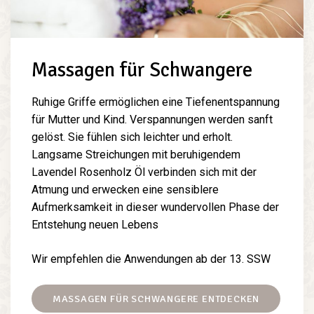
Massagen für Schwangere
Ruhige Griffe ermöglichen eine Tiefenentspannung
für Mutter und Kind. Verspannungen werden sanft
gelöst. Sie fühlen sich leichter und erholt.
Langsame Streichungen mit beruhigendem
Lavendel Rosenholz Öl verbinden sich mit der
Atmung und erwecken eine sensiblere
Aufmerksamkeit in dieser wundervollen Phase der
Entstehung neuen Lebens
Wir empfehlen die Anwendungen ab der 13. SSW
MASSAGEN FÜR SCHWANGERE ENTDECKEN