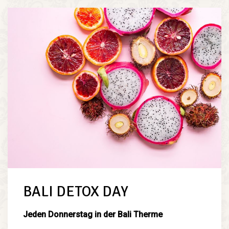
BALI DETOX DAY
Jeden Donnerstag in der Bali Therme