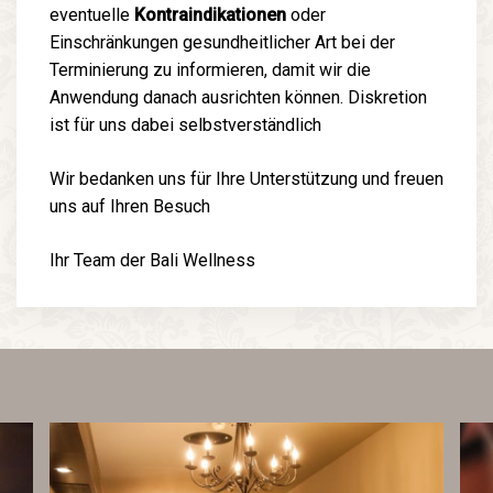
eventuelle
Kontraindikationen
oder
Einschränkungen gesundheitlicher Art bei der
Terminierung zu informieren, damit wir die
Anwendung danach ausrichten können. Diskretion
ist für uns dabei selbstverständlich
Wir bedanken uns für Ihre Unterstützung und freuen
uns auf Ihren Besuch
Ihr Team der Bali Wellness