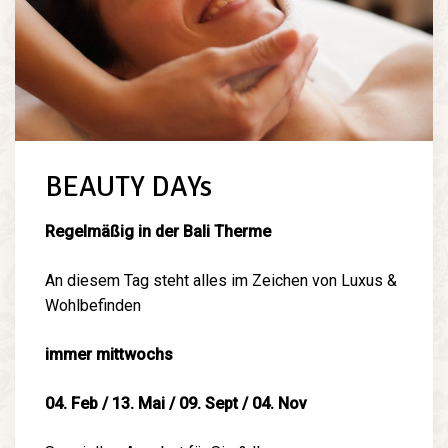
BEAUTY DAYs
Regelmäßig in der Bali Therme
An diesem Tag steht alles im Zeichen von Luxus &
Wohlbefinden
immer mittwochs
04. Feb /
13. Mai /
09. Sept /
04. Nov