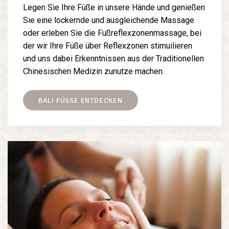
Legen Sie Ihre Füße in unsere Hände und genießen
Sie eine lockernde und ausgleichende Massage
oder erleben Sie die Fußreflexzonenmassage, bei
der wir Ihre Füße über Reflexzonen stimuilieren
und uns dabei Erkenntnissen aus der Traditionellen
Chinesischen Medizin zunutze machen.
BALI FÜSSE ENTDECKEN