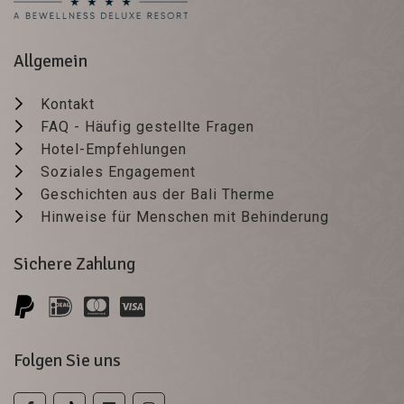
Allgemein
Kontakt
FAQ - Häufig gestellte Fragen
Hotel-Empfehlungen
Soziales Engagement
Geschichten aus der Bali Therme
Hinweise für Menschen mit Behinderung
Sichere Zahlung
Folgen Sie uns