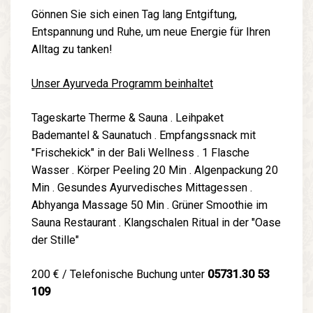
Gönnen Sie sich einen Tag lang Entgiftung,
Entspannung und Ruhe, um neue Energie für Ihren
Alltag zu tanken!
Unser Ayurveda Programm beinhaltet
Tageskarte Therme & Sauna . Leihpaket
Bademantel & Saunatuch . Empfangssnack mit
"Frischekick" in der Bali Wellness . 1 Flasche
Wasser . Körper Peeling 20 Min . Algenpackung 20
Min . Gesundes Ayurvedisches Mittagessen .
Abhyanga Massage 50 Min . Grüner Smoothie im
Sauna Restaurant . Klangschalen Ritual in der "Oase
der Stille"
200 € / Telefonische Buchung unter
05731.30 53
109