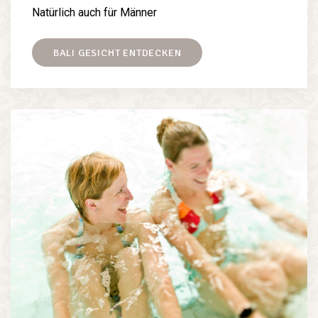
Natürlich auch für Männer
BALI GESICHT ENTDECKEN