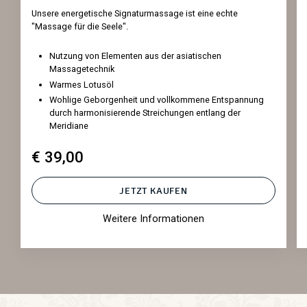
Unsere energetische Signaturmassage ist eine echte
"Massage für die Seele".
Nutzung von Elementen aus der asiatischen
Massagetechnik
Warmes Lotusöl
Wohlige Geborgenheit und vollkommene Entspannung
durch harmonisierende Streichungen entlang der
Meridiane
€ 39,00
JETZT KAUFEN
Weitere Informationen