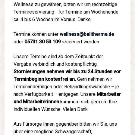
Wellness zu gewähren, bitten wir um rechtzeitige
Terminreservierung - für Termine am Wochenende
ca. 4 bis 6 Wochen im Voraus. Danke
Termine können unter
wellness@balitherme.de
oder
05731.30 53 109
reserviert werden
Unsere Termine sind ab dem Zeitpunkt der
Vergabe verbindlich und kostenpflichtig.
Stornierungen nehmen wir bis zu 24 Stunden vor
Terminbeginn kostenfrei an.
Gern nehmen wir
Terminänderungen oder Behandlungswünsche – je
nach Verfügbarkeit – entgegen. Unsere
Mitarbeiter
und Mitarbeiterinnen
kümmern sich gern um Ihre
individuellen Wünsche. Vielen Dank
Aus Fürsorge Ihnen gegenüber bitten wir Sie, uns
über eine mögliche Schwangerschaft,