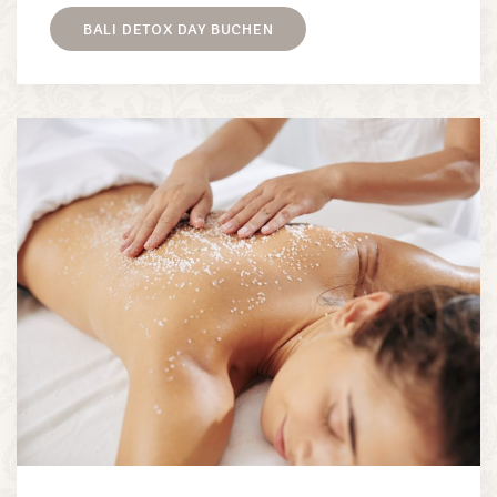
BALI DETOX DAY BUCHEN