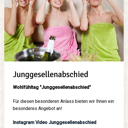
Junggesellenabschied
Wohlfühltag "Junggesellenabschied"
Für diesen besonderen Anlass bieten wir Ihnen ein
besonderes Angebot an!
Instagram Video Junggesellenabschied