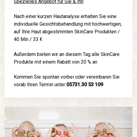
Spezielles Angebot für Sie & Ihn
Nach einer kurzen Hautanalyse erhalten Sie eine
individuelle Gesichtsbehandlung mit hochwertigen,
auf Ihre Haut abgestimmten SkinCare Produkten /
40 Min / 33 €
Außerdem bieten wir an diesem Tag alle SkinCare
Produkte mit einem Rabatt von 20 % an
Kommen Sie spontan vorbei oder vereinbaren Sie
vorab Ihren Termin unter
05731.30 53 109