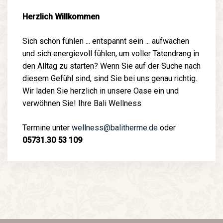
Herzlich Willkommen
Sich schön fühlen ... entspannt sein ... aufwachen
und sich energievoll fühlen, um voller Tatendrang in
den Alltag zu starten? Wenn Sie auf der Suche nach
diesem Gefühl sind, sind Sie bei uns genau richtig.
Wir laden Sie herzlich in unsere Oase ein und
verwöhnen Sie! Ihre Bali Wellness
Termine unter
wellness@balitherme.de
oder
05731.30 53 109