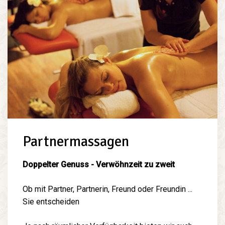
Partnermassagen
Doppelter Genuss - Verwöhnzeit zu zweit
Ob mit Partner, Partnerin, Freund oder Freundin ...
Sie entscheiden