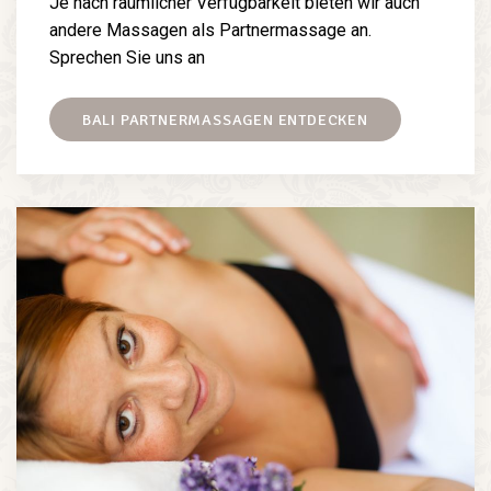
Je nach räumlicher Verfügbarkeit bieten wir auch
andere Massagen als Partnermassage an.
Sprechen Sie uns an
BALI PARTNERMASSAGEN ENTDECKEN