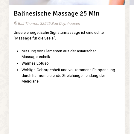
Balinesische Massage 25 Min
Bali Therme, 32545 Bad Oeynhausen
Unsere energetische Signaturmassage ist eine echte
"Massage für die Seele".
Nutzung von Elementen aus der asiatischen
Massagetechnik
Warmes Lotusöl
Wohlige Geborgenheit und vollkommene Entspannung
durch harmonisierende Streichungen entlang der
Meridiane