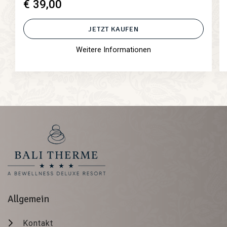
€ 39,00
JETZT KAUFEN
Weitere Informationen
Allgemein
Kontakt