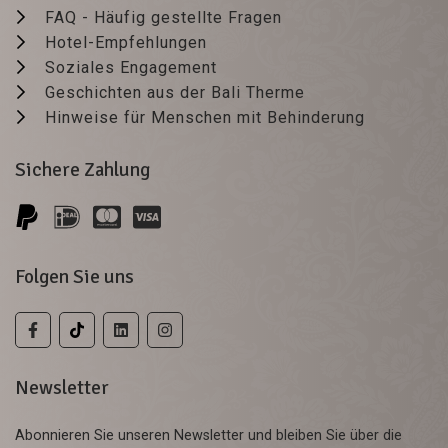
FAQ - Häufig gestellte Fragen
Hotel-Empfehlungen
Soziales Engagement
Geschichten aus der Bali Therme
Hinweise für Menschen mit Behinderung
Sichere Zahlung
Folgen Sie uns
Newsletter
Abonnieren Sie unseren Newsletter und bleiben Sie über die