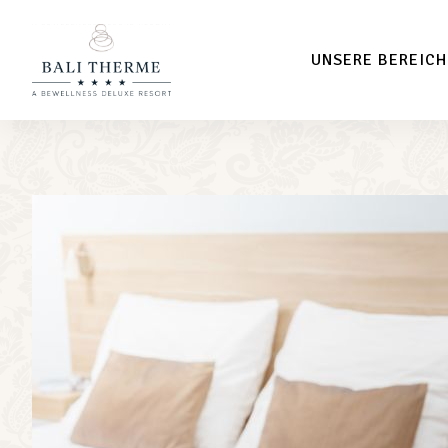
UNSERE BEREICH