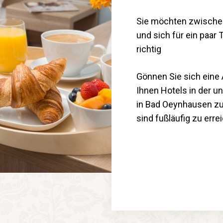
Sie möchten zwischend
und sich für ein paar
richtig
Gönnen Sie sich eine
Ihnen Hotels in der u
in Bad Oeynhausen zum
sind fußläufig zu erre