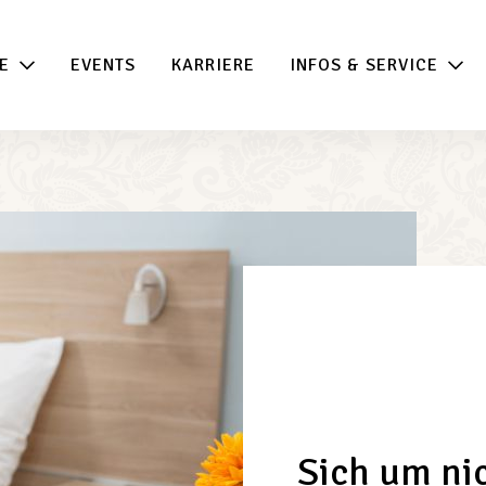
E
EVENTS
KARRIERE
INFOS & SERVICE
Sich um nic