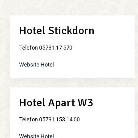
Hotel Stickdorn
Telefon 05731.17 570
Website Hotel
Hotel Apart W3
Telefon 05731.153 14 00
Website Hotel