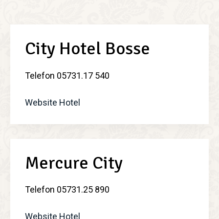
City Hotel Bosse
Telefon 05731.17 540
Website Hotel
Mercure City
Telefon 05731.25 890
Website Hotel