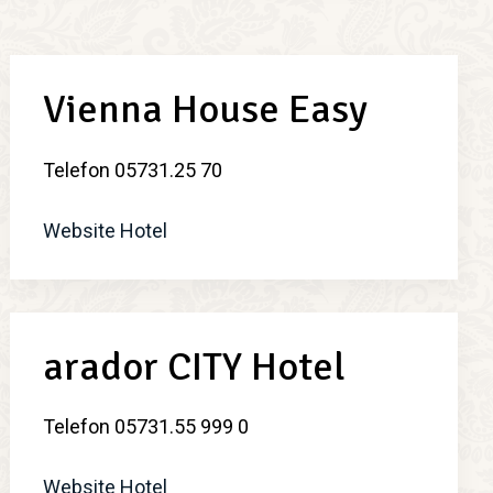
Vienna House Easy
Telefon 05731.25 70
Website Hotel
arador CITY Hotel
Telefon 05731.55 999 0
Website Hotel