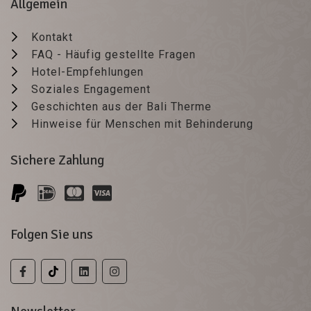
Allgemein
Kontakt
FAQ - Häufig gestellte Fragen
Hotel-Empfehlungen
Soziales Engagement
Geschichten aus der Bali Therme
Hinweise für Menschen mit Behinderung
Sichere Zahlung
Folgen Sie uns