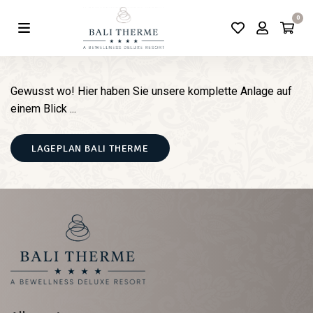
0
Gewusst wo! Hier haben Sie unsere komplette Anlage auf
einem Blick ...
LAGEPLAN BALI THERME