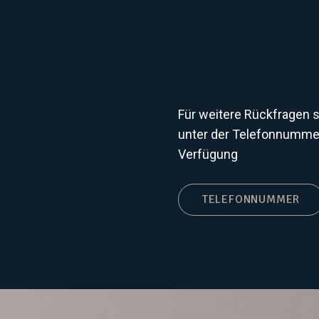
Für weitere Rückfragen 
unter der Telefonnummer
Verfügung
TELEFONNUMMER