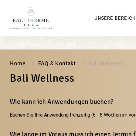
UNSERE BEREICH
Home
FAQ & Kontakt
Bali Wellness
Bali Wellness
Wie kann ich Anwendungen buchen?
Buchen Sie Ihre Anwendung frühzeitig (6 - 8 Wochen im vor
Wie lange im Voraus muss ich einen Termin 