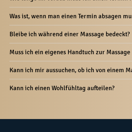
Was ist, wenn man einen Termin absagen mus
Bleibe ich während einer Massage bedeckt?
Muss ich ein eigenes Handtuch zur Massage
Kann ich mir aussuchen, ob ich von einem M
Kann ich einen Wohlfühltag aufteilen?