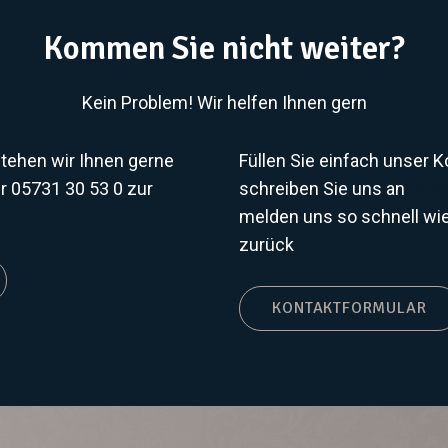
Kommen Sie nicht weiter?
Kein Problem! Wir helfen Ihnen gern
stehen wir Ihnen gerne
Füllen Sie einfach unser 
 05731 30 53 0 zur
schreiben Sie uns an
info
melden uns so schnell wie
zurück
KONTAKTFORMULAR